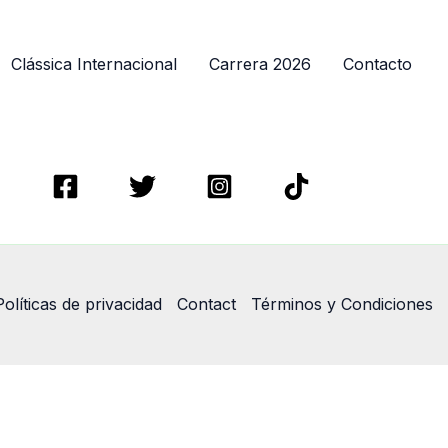
Clássica Internacional
Carrera 2026
Contacto
Políticas de privacidad
Contact
Términos y Condiciones