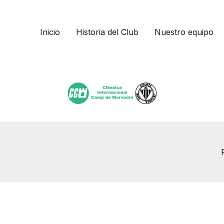
Inicio
Historia del Club
Nuestro equipo